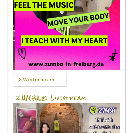
Weiterlesen …
ZUMBA® Livestream