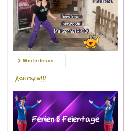
Weiterlesen …
Achtung!!!