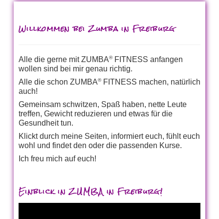
Willkommen bei Zumba in Freiburg
®
Alle die gerne mit ZUMBA
FITNESS anfangen
wollen sind bei mir genau richtig.
®
Alle die schon ZUMBA
FITNESS machen, natürlich
auch!
Gemeinsam schwitzen, Spaß haben, nette Leute
treffen, Gewicht reduzieren und etwas für die
Gesundheit tun.
Klickt durch meine Seiten, informiert euch, fühlt euch
wohl und findet den oder die passenden Kurse.
Ich freu mich auf euch!
Einblick in ZUMBA in Freiburg!